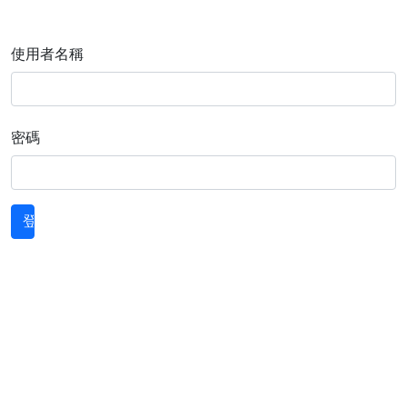
使用者名稱
密碼