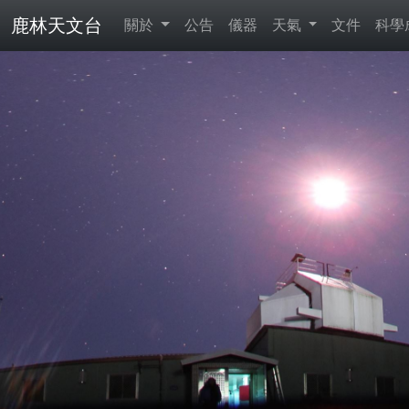
鹿林天文台
關於
公告
儀器
天氣
文件
科學